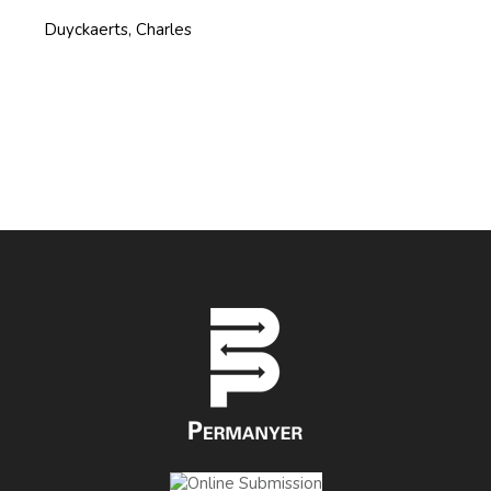
Duyckaerts, Charles