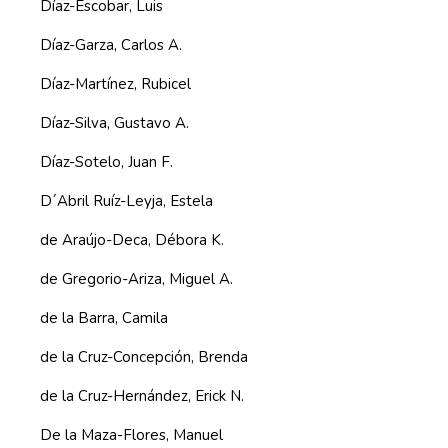
Díaz-Escobar, Luis
Díaz-Garza, Carlos A.
Díaz-Martínez, Rubicel
Díaz-Silva, Gustavo A.
Díaz-Sotelo, Juan F.
D´Abril Ruíz-Leyja, Estela
de Araújo-Deca, Débora K.
de Gregorio-Ariza, Miguel A.
de la Barra, Camila
de la Cruz-Concepción, Brenda
de la Cruz-Hernández, Erick N.
De la Maza-Flores, Manuel