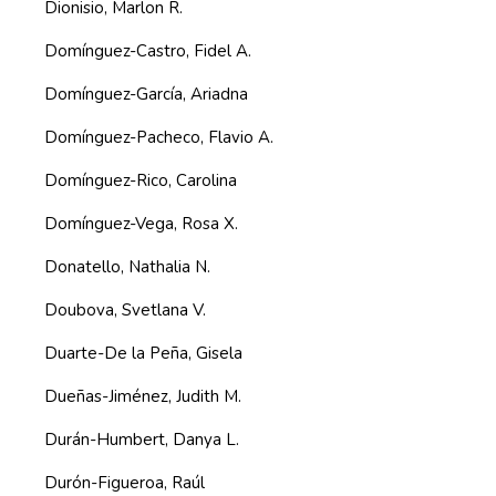
Dionisio, Marlon R.
Domínguez-Castro, Fidel A.
Domínguez-García, Ariadna
Domínguez-Pacheco, Flavio A.
Domínguez-Rico, Carolina
Domínguez-Vega, Rosa X.
Donatello, Nathalia N.
Doubova, Svetlana V.
Duarte-De la Peña, Gisela
Dueñas-Jiménez, Judith M.
Durán-Humbert, Danya L.
Durón-Figueroa, Raúl